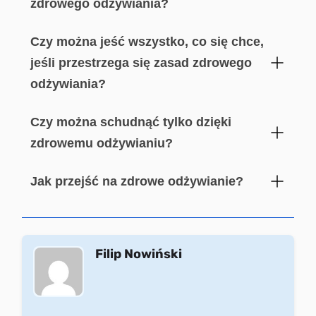
zdrowego odżywiania?
Czy można jeść wszystko, co się chce,
jeśli przestrzega się zasad zdrowego
odżywiania?
Czy można schudnąć tylko dzięki
zdrowemu odżywianiu?
Jak przejść na zdrowe odżywianie?
Filip Nowiński