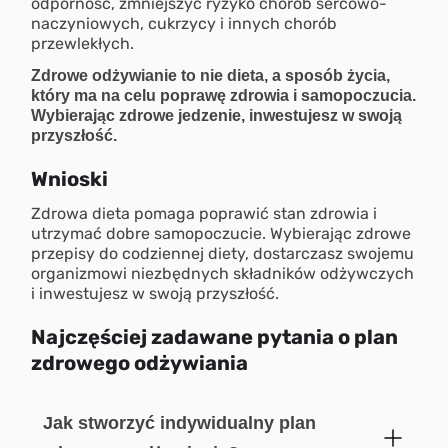
odporność, zmniejszyć ryzyko chorób sercowo-
naczyniowych, cukrzycy i innych chorób
przewlekłych.
Zdrowe odżywianie to nie dieta, a sposób życia,
który ma na celu poprawę zdrowia i samopoczucia.
Wybierając zdrowe jedzenie, inwestujesz w swoją
przyszłość.
Wnioski
Zdrowa dieta pomaga poprawić stan zdrowia i
utrzymać dobre samopoczucie. Wybierając zdrowe
przepisy do codziennej diety, dostarczasz swojemu
organizmowi niezbędnych składników odżywczych
i inwestujesz w swoją przyszłość.
Najczęściej zadawane pytania o plan
zdrowego odżywiania
Jak stworzyć indywidualny plan