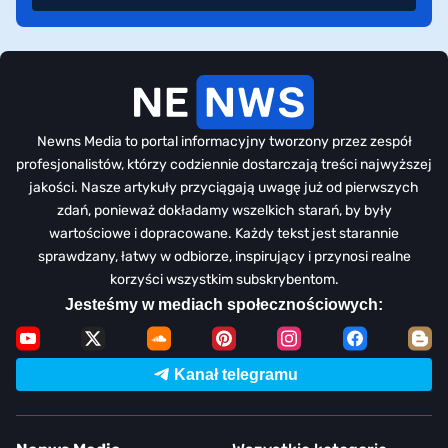
Newns Media to portal informacyjny tworzony przez zespół
profesjonalistów, którzy codziennie dostarczają treści najwyższej
jakości. Nasze artykuły przyciągają uwagę już od pierwszych
zdań, ponieważ dokładamy wszelkich starań, by były
wartościowe i dopracowane. Każdy tekst jest starannie
sprawdzany, łatwy w odbiorze, inspirujący i przynosi realne
korzyści wszystkim subskrybentom.
Jesteśmy w mediach społecznościowych:
Kanał telegramu