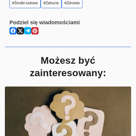
Środki ludowe
Zatrucie
Zdrowie
Podziel się wiadomościami
Możesz być
zainteresowany: