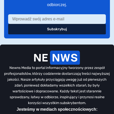
odbiorczej.
Subskrybuj
Newns Media to portal informacyjny tworzony przez zespół
profesjonalistów, którzy codziennie dostarczają treści najwyższej
jakości. Nasze artykuły przyciągają uwagę już od pierwszych
zdań, ponieważ dokładamy wszelkich starań, by były
wartościowe i dopracowane. Każdy tekst jest starannie
sprawdzany, łatwy w odbiorze, inspirujący i przynosi realne
korzyści wszystkim subskrybentom.
Jesteśmy w mediach społecznościowych: