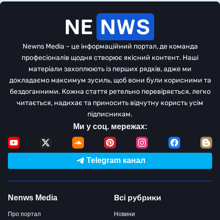
Newns Media – це інформаційний портал, де команда
професіоналів щодня створює якісний контент. Наші
матеріали захоплюють із перших рядків, адже ми
докладаємо максимум зусиль, щоб вони були корисними та
бездоганними. Кожна стаття ретельно перевіряється, легко
читається, надихає та приносить відчутну користь усім
підписникам.
Ми у соц. мережах:
Telegram канал
Всі рубрики
Nenws Media
Про портал
Новини