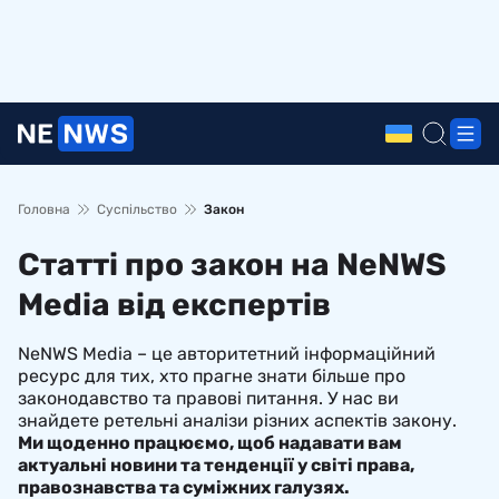
Головна
Суспільство
Закон
Статті про закон на NeNWS
Media від експертів
NeNWS Media – це авторитетний інформаційний
ресурс для тих, хто прагне знати більше про
законодавство та правові питання. У нас ви
знайдете ретельні аналізи різних аспектів закону.
Ми щоденно працюємо, щоб надавати вам
актуальні новини та тенденції у світі права,
правознавства та суміжних галузях.