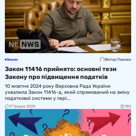
Закон
Віктор Павлюк
Закон 11416 прийнято: основні тези
Закону про підвищення податків
10 жовтня 2024 року Верховна Рада України
ухвалила Закон 11416-д, який спрямований на зміну
податкової системи у пері...
17 Грудня 2024
782