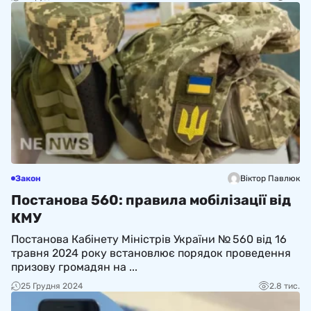
Закон
Віктор Павлюк
Постанова 560: правила мобілізації від
КМУ
Постанова Кабінету Міністрів України № 560 від 16
травня 2024 року встановлює порядок проведення
призову громадян на ...
25 Грудня 2024
2.8 тис.