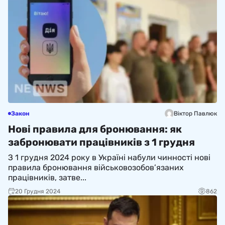
Закон
Віктор Павлюк
Нові правила для бронювання: як
забронювати працівників з 1 грудня
З 1 грудня 2024 року в Україні набули чинності нові
правила бронювання військовозобов’язаних
працівників, затве...
20 Грудня 2024
862