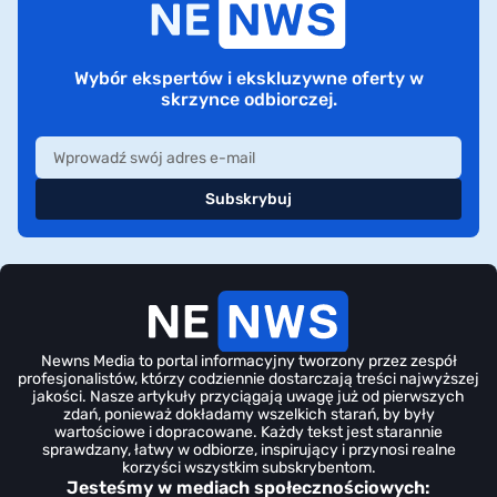
Wybór ekspertów i ekskluzywne oferty w
skrzynce odbiorczej.
Subskrybuj
Newns Media to portal informacyjny tworzony przez zespół
profesjonalistów, którzy codziennie dostarczają treści najwyższej
jakości. Nasze artykuły przyciągają uwagę już od pierwszych
zdań, ponieważ dokładamy wszelkich starań, by były
wartościowe i dopracowane. Każdy tekst jest starannie
sprawdzany, łatwy w odbiorze, inspirujący i przynosi realne
korzyści wszystkim subskrybentom.
Jesteśmy w mediach społecznościowych: