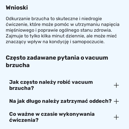
Wnioski
Odkurzanie brzucha to skuteczne i niedrogie
ćwiczenie, które może pomóc w utrzymaniu napięcia
mięśniowego i poprawie ogólnego stanu zdrowia.
Zajmuje to tylko kilka minut dziennie, ale może mieć
znaczący wpływ na kondycję i samopoczucie.
Często zadawane pytania o vacuum
brzucha
Jak często należy robić vacuum
brzucha?
Na jak długo należy zatrzymać oddech?
Co ważne w czasie wykonywania
ćwiczenia?