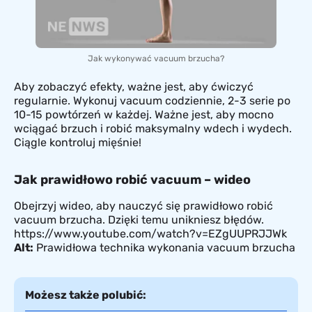
Jak wykonywać vacuum brzucha?
Aby zobaczyć efekty, ważne jest, aby ćwiczyć
regularnie. Wykonuj vacuum codziennie, 2-3 serie po
10-15 powtórzeń w każdej. Ważne jest, aby mocno
wciągać brzuch i robić maksymalny wdech i wydech.
Ciągle kontroluj mięśnie!
Jak prawidłowo robić vacuum – wideo
Obejrzyj wideo, aby nauczyć się prawidłowo robić
vacuum brzucha. Dzięki temu unikniesz błędów.
https://www.youtube.com/watch?v=EZgUUPRJJWk
Alt:
Prawidłowa technika wykonania vacuum brzucha
Możesz także polubić: