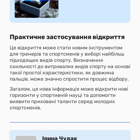
Практичне застосування відкриття
Це відкриття може стати новим інструментом
для тренерів та спортсменів у виборі найбільш
підходящих видів спорту. Визначення
схильності до витривалих видів спорту на основі
такої простої характеристики, як довжина
пальців, може значно спростити процес відбору.
Загалом, ця нова інформація може відкрити нові
горизонти у спортивній науці та допомогти
виявити приховані таланти серед молодих
спортсменів.
Ірина Чудак