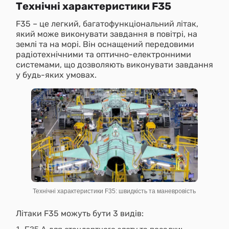
Технічні характеристики F35
F35 – це легкий, багатофункціональний літак,
який може виконувати завдання в повітрі, на
землі та на морі. Він оснащений передовими
радіотехнічними та оптично-електронними
системами, що дозволяють виконувати завдання
у будь-яких умовах.
Технічні характеристики F35: швидкість та маневровість
Літаки F35 можуть бути 3 видів: