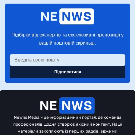
Підбірки від експертів та ексклюзивні пропозиції у
вашій поштовій скриньці.
Підписатися
Newns Media – це інформаційний портал, де команда
професіоналів щодня створює якісний контент. Наші
матеріали захоплюють із перших рядків, адже ми