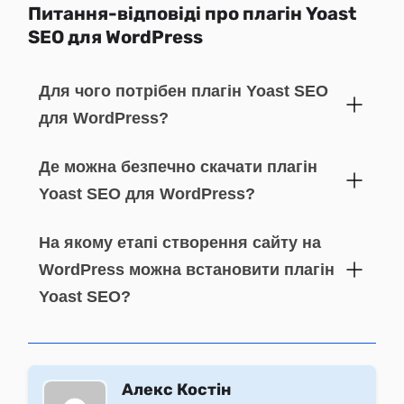
Питання-відповіді про плагін Yoast
SEO для WordPress
Для чого потрібен плагін Yoast SEO
для WordPress?
Де можна безпечно скачати плагін
Yoast SEO для WordPress?
На якому етапі створення сайту на
WordPress можна встановити плагін
Yoast SEO?
Алекс Костін