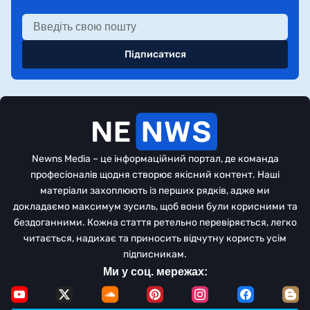
Підписатися
Newns Media – це інформаційний портал, де команда
професіоналів щодня створює якісний контент. Наші
матеріали захоплюють із перших рядків, адже ми
докладаємо максимум зусиль, щоб вони були корисними та
бездоганними. Кожна стаття ретельно перевіряється, легко
читається, надихає та приносить відчутну користь усім
підписникам.
Ми у соц. мережах: