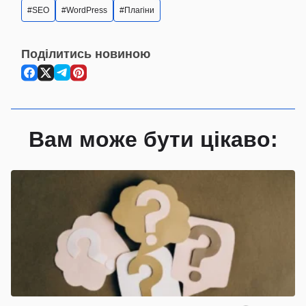
SEO
WordPress
Плагіни
Поділитись новиною
Вам може бути цікаво: