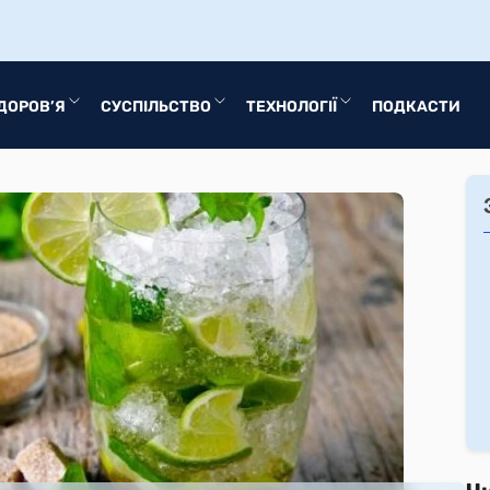
ДОРОВ’Я
СУСПІЛЬСТВО
ТЕХНОЛОГІЇ
ПОДКАСТИ