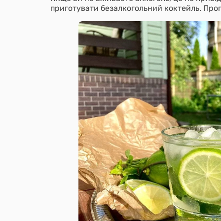
приготувати безалкогольний коктейль. Про